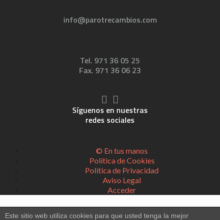
info@parotrecambios.com
Tel. 971 36 05 25
Fax. 971 36 06 23
Síguenos en nuestras
redes sociales
© En tus manos
Política de Cookies
Política de Privacidad
Aviso Legal
Acceder
Este sitio web utiliza cookies para que usted tenga la mejor