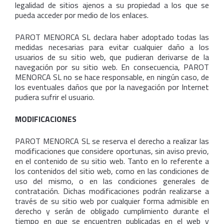
legalidad de sitios ajenos a su propiedad a los que se
pueda acceder por medio de los enlaces.
PAROT MENORCA SL declara haber adoptado todas las
medidas necesarias para evitar cualquier daño a los
usuarios de su sitio web, que pudieran derivarse de la
navegación por su sitio web. En consecuencia, PAROT
MENORCA SL no se hace responsable, en ningún caso, de
los eventuales daños que por la navegación por Internet
pudiera sufrir el usuario.
MODIFICACIONES
PAROT MENORCA SL se reserva el derecho a realizar las
modificaciones que considere oportunas, sin aviso previo,
en el contenido de su sitio web. Tanto en lo referente a
los contenidos del sitio web, como en las condiciones de
uso del mismo, o en las condiciones generales de
contratación. Dichas modificaciones podrán realizarse a
través de su sitio web por cualquier forma admisible en
derecho y serán de obligado cumplimiento durante el
tiempo en que se encuentren publicadas en el web y