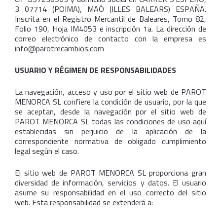
3 07714 (POIMA), MAÓ (ILLES BALEARS) ESPAÑA.
Inscrita en el Registro Mercantil de Baleares, Tomo 82,
Folio 190, Hoja IM4053 e inscripción 1a. La dirección de
correo electrónico de contacto con la empresa es
info@parotrecambios.com
USUARIO Y RÉGIMEN DE RESPONSABILIDADES
La navegación, acceso y uso por el sitio web de PAROT
MENORCA SL confiere la condición de usuario, por la que
se aceptan, desde la navegación por el sitio web de
PAROT MENORCA SL todas las condiciones de uso aquí
establecidas sin perjuicio de la aplicación de la
correspondiente normativa de obligado cumplimiento
legal según el caso.
El sitio web de PAROT MENORCA SL proporciona gran
diversidad de información, servicios y datos. El usuario
asume su responsabilidad en el uso correcto del sitio
web. Esta responsabilidad se extenderá a: