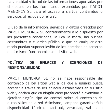
La veracidad y licitud de las informaciones aportadas por
el usuario en los formularios extendidos por PAROT
MENORCA SL para el acceso a ciertos contenidos o
servicios ofrecidos por el web.
El uso de la información, servicios y datos ofrecidos por
PAROT MENORCA SL contrariamente a lo dispuesto por
las presentes condiciones, la Ley, la moral, las buenas
costumbres o el orden público, o que de cualquier otro
modo puedan suponer lesión de los derechos de terceros
o del mismo funcionamiento del sitio web.
POLÍTICA DE ENLACES Y EXENCIONES DE
RESPONSABILIDAD
PAROT MENORCA SL no se hace responsable del
contenido de los sitios web a los que el usuario pueda
acceder a través de los enlaces establecidos en su sitio
web y declara que en ningún caso procederá a examinar o
ejercitar ningún tipo de control sobre el contenido de
otros sitios de la red. Asimismo, tampoco garantizará la
disponibilidad técnica, exactitud, veracidad, validez o