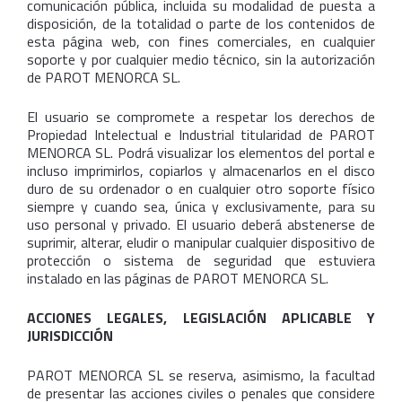
comunicación pública, incluida su modalidad de puesta a
disposición, de la totalidad o parte de los contenidos de
esta página web, con fines comerciales, en cualquier
soporte y por cualquier medio técnico, sin la autorización
de PAROT MENORCA SL.
El usuario se compromete a respetar los derechos de
Propiedad Intelectual e Industrial titularidad de PAROT
MENORCA SL. Podrá visualizar los elementos del portal e
incluso imprimirlos, copiarlos y almacenarlos en el disco
duro de su ordenador o en cualquier otro soporte físico
siempre y cuando sea, única y exclusivamente, para su
uso personal y privado. El usuario deberá abstenerse de
suprimir, alterar, eludir o manipular cualquier dispositivo de
protección o sistema de seguridad que estuviera
instalado en las páginas de PAROT MENORCA SL.
ACCIONES LEGALES, LEGISLACIÓN APLICABLE Y
JURISDICCIÓN
PAROT MENORCA SL se reserva, asimismo, la facultad
de presentar las acciones civiles o penales que considere