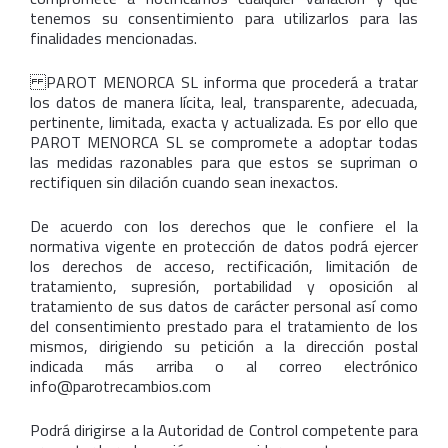
tenemos su consentimiento para utilizarlos para las
finalidades mencionadas.
PAROT MENORCA SL informa que procederá a tratar
los datos de manera lícita, leal, transparente, adecuada,
pertinente, limitada, exacta y actualizada. Es por ello que
PAROT MENORCA SL se compromete a adoptar todas
las medidas razonables para que estos se supriman o
rectifiquen sin dilación cuando sean inexactos.
De acuerdo con los derechos que le confiere el la
normativa vigente en protección de datos podrá ejercer
los derechos de acceso, rectificación, limitación de
tratamiento, supresión, portabilidad y oposición al
tratamiento de sus datos de carácter personal así como
del consentimiento prestado para el tratamiento de los
mismos, dirigiendo su petición a la dirección postal
indicada más arriba o al correo electrónico
info@parotrecambios.com
Podrá dirigirse a la Autoridad de Control competente para