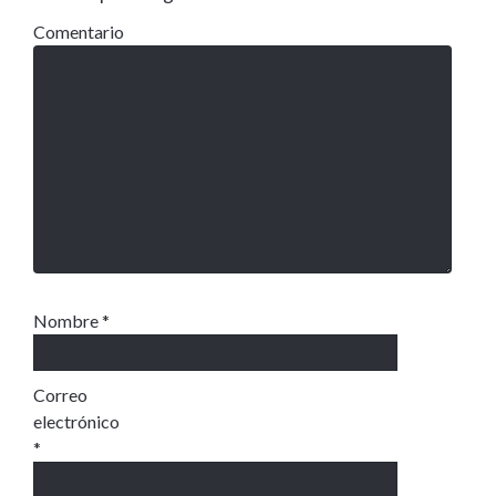
Comentario
Nombre
*
Correo
electrónico
*