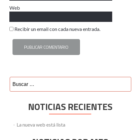
Web
Recibir un email con cada nueva entrada.
Buscar:
NOTICIAS RECIENTES
La nueva web está lista