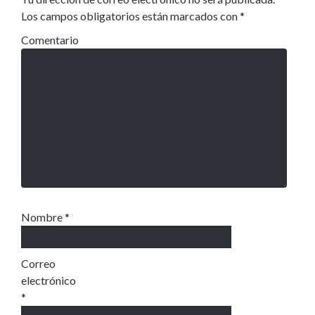
Los campos obligatorios están marcados con
*
Comentario
Nombre
*
Correo
electrónico
*