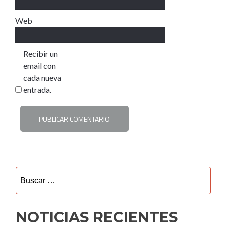
Web
Recibir un
email con
cada nueva
entrada.
Buscar:
NOTICIAS RECIENTES