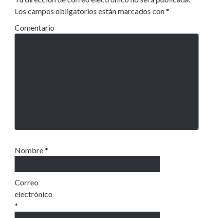
Los campos obligatorios están marcados con
*
Comentario
Nombre
*
Correo
electrónico
*