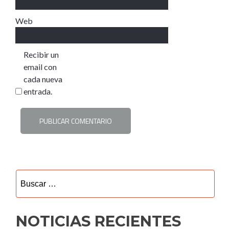
Web
Recibir un
email con
cada nueva
entrada.
Buscar:
NOTICIAS RECIENTES